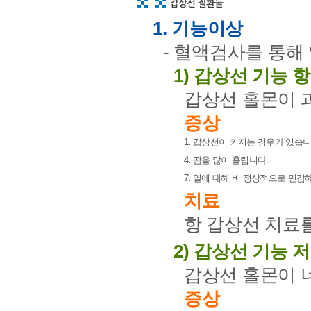
1. 기능이상
- 혈액검사를 통해 
1) 갑상선 기능 
갑상선 홀몬이 
증상
1. 갑상선이 커지는 경우가 있습니
4. 땀을 많이 흘립니다.
7. 열에 대해 비 정상적으로 민감
치료
항 갑상선 치료
2) 갑상선 기능 
갑상선 홀몬이 
증상