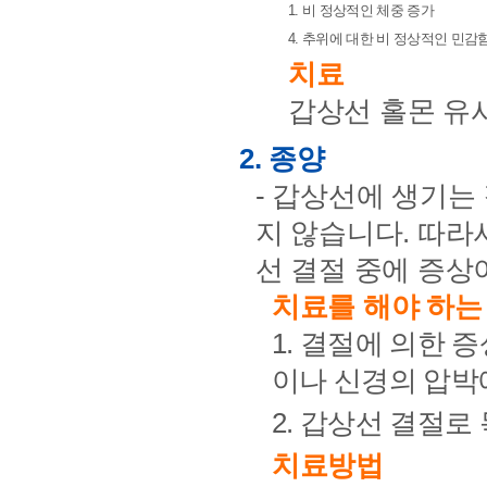
1. 비 정상적인 체중 증가
4. 추위에 대한 비 정상적인 민감
치료
갑상선 홀몬 유
2. 종양
- 갑상선에 생기는
지 않습니다. 따라
선 결절 중에 증상
치료를 해야 하는
1. 결절에 의한 
이나 신경의 압박
2. 갑상선 결절로
치료방법