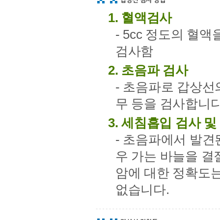
1. 혈액검사
- 5cc 정도의 
검사함
2. 초음파 검사
- 초음파로 갑상선의
무 등을 검사합니다
3. 세침흡입 검사 
- 초음파에서 발견
우 가는 바늘을 결
암에 대한 정확도는
없습니다.