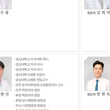
- 경상대학교 의과대학 학사
- 경상대학교 외과 석사
- 경상대학교 외과 박사
- 경상대학교병원 전공의
- 경상대학교병원 전임교수
- 경주 동국대학병원 대장항문외과 교수
- 진주 학문외과 원장
- 화명 학문외과 원장
- 화명 장시원병원 병원장
- 부산 시원항병원 병원장