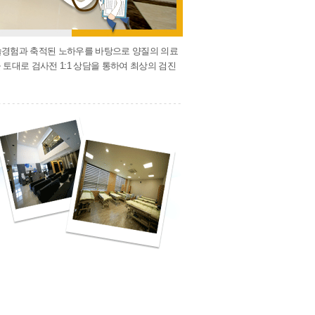
시술경험과 축적된 노하우를 바탕으로 양질의 의료
토대로 검사전 1:1 상담을 통하여 최상의 검진