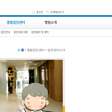
홈
> 종합검진센터 > 검진센터소개