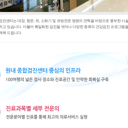
진센터는 대장, 항문, 위, 소화기 및 유방전문 병원의 연혁을 바탕으로 풍부한 
고 있습니다. 더불어 획일화된 검진을 벗어나 다양한 종류의 건강검진 프로그램을 
계해 드립니다.