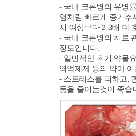
- 국내 크론병의 유병률
염처럼 빠르게 증가추세
서 여성보다 2-3배 더
- 국내 크론병의 치료 관
정도입니다.
- 일반적인 초기 약물요
역억제제 등의 약이 이
- 스트레스를 피하고, 
등을 줄이는것이 좋습