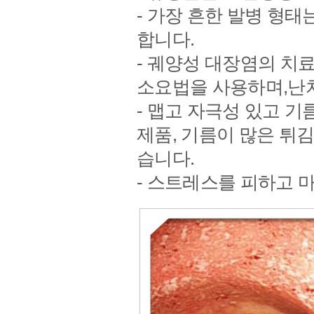
- 가장 흔한 발병 형
합니다.
- 궤양성 대장염의 치료
소요법을 사용하며,난
- 맵고 자극성 있고 기
제품, 기름이 많은 튀김
습니다.
- 스트레스를 피하고 