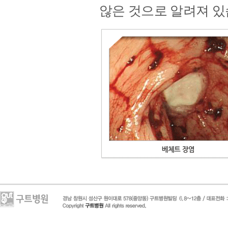
않은 것으로 알려져 있