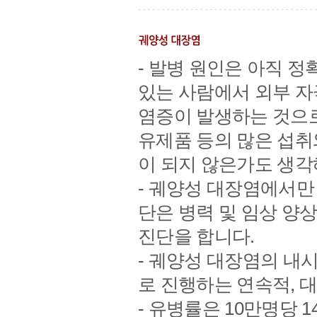
- 발병 원인은 아직 
있는 사람에서 외부 
염증이 발생하는 것으로
유제품 등의 많은 섭취
이 되지 않은가도 생각
- 궤양성 대장염에서만
단은 병력 및 임상 양상
진단을 합니다.
- 궤양성 대장염의 내
로 진행하는 연속적, 
- 유병률은 10만명당 