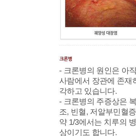
- 크론병의 원인은 아
사람에서 장관에 존재
각하고 있습니다.
- 크론병의 주증상은 
조, 빈혈, 저알부민혈
약 1/3에서는 치루의 
상이기도 합니다.