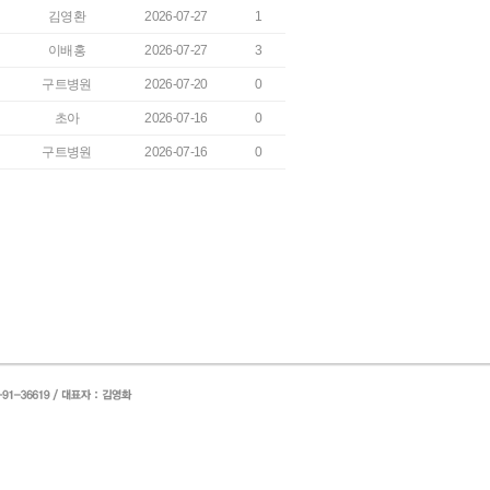
김영환
2026-07-27
1
이배홍
2026-07-27
3
구트병원
2026-07-20
0
초아
2026-07-16
0
구트병원
2026-07-16
0