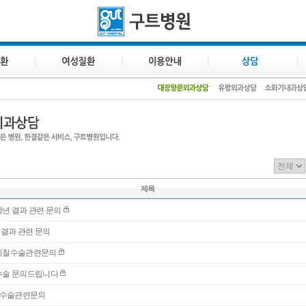
제목
년 결과 관련 문의
 결과 관련 문의
치칠수술관련문의
수술 문의드립니다
수술관련문의