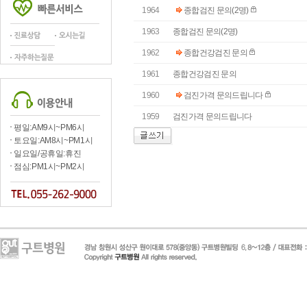
1964
종합검진 문의(2명)
1963
종합검진 문의(2명)
1962
종합건강검진 문의
1961
종합건강검진 문의
1960
검진가격 문의드립니다
1959
검진가격 문의드립니다
평일:AM9시~PM6시
토요일:AM8시~PM1시
일요일/공휴일:휴진
점심:PM1시~PM2시