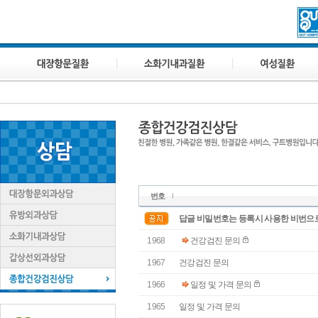
번호
답글 비밀번호는 등록시 사용한 비번으로
1968
건강검진 문의
1967
건강검진 문의
1966
일정 및 가격 문의
1965
일정 및 가격 문의