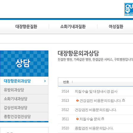
번호
3514
치질수술 및 대장내시경 검사
3513
건강검진 비용문의드립니다.
3512
건강검진 비용문의드립니다.
3511
치질수술 문의
3510
종합검진 비용문의입니다.