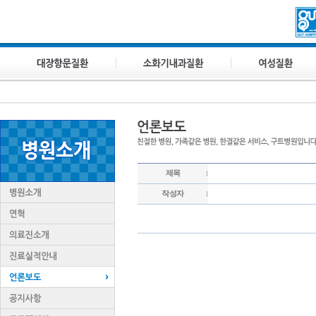
제목
작성자